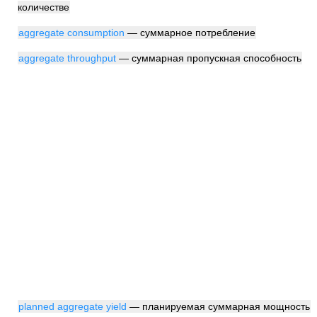
количестве
aggregate consumption
— суммарное потребление
aggregate throughput
— суммарная пропускная способность
planned aggregate yield
— планируемая суммарная мощность